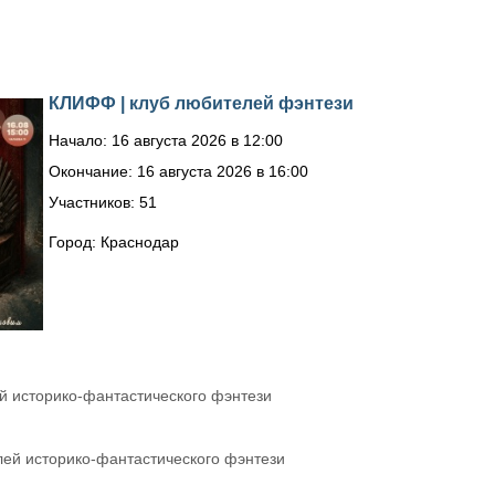
КЛИФФ | клуб любителей фэнтези
Начало: 16 августа 2026 в 12:00
Окончание: 16 августа 2026 в 16:00
Участников: 51
Город: Краснодар
й историко-фантастического фэнтези
лей историко-фантастического фэнтези