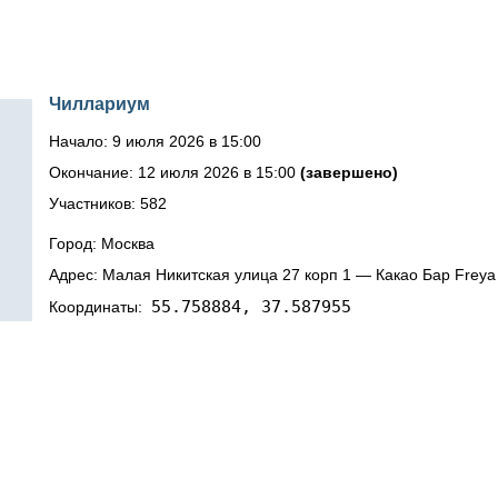
Чиллариум
Начало: 9 июля 2026 в 15:00
Окончание: 12 июля 2026 в 15:00
(завершено)
Участников: 582
Город: Москва
Адрес: Малая Никитская улица 27 корп 1 — Какао Бар Freya
55.758884, 37.587955
Координаты: