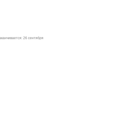
аканчивается: 26 сентября