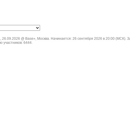
26.09.2026 @ Base», Москва. Начинается: 26 сентября 2026 в 20:00 (МСК). З
о участников: 6444.