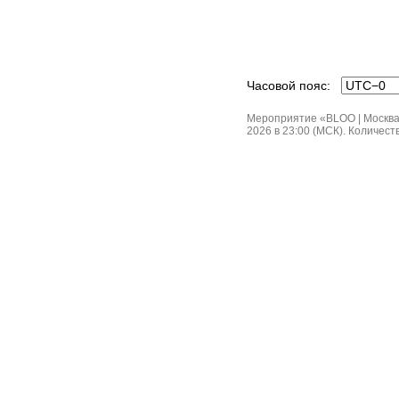
Часовой пояс:
Мероприятие «BLOO | Москва, 
2026 в 23:00 (МСК). Количеств