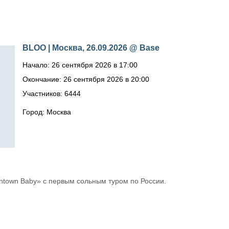
BLOO | Москва, 26.09.2026 @ Base
Начало: 26 сентября 2026 в 17:00
Окончание: 26 сентября 2026 в 20:00
Участников: 6444
Город: Москва
ntown Baby» с первым сольным туром по России.