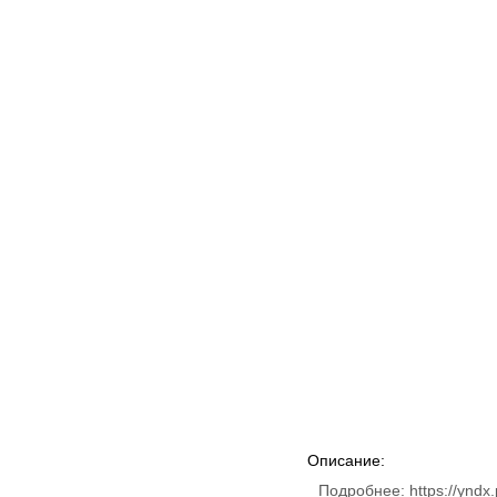
Описание:
Подробнее: https://yndx.p