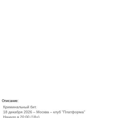
Описание:
Криминальный бит.
18 декабря 2026 – Москва – клуб "Платформа"
Начало в 20:00 (18+)