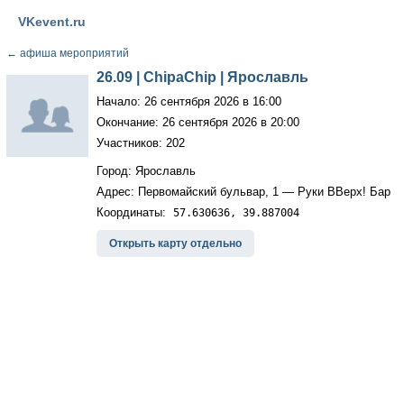
VKevent.ru
←
афиша мероприятий
26.09 | ChipaChip | Ярославль
Начало: 26 сентября 2026 в 16:00
Окончание: 26 сентября 2026 в 20:00
Участников: 202
Город: Ярославль
Адрес: Первомайский бульвар, 1 — Руки ВВерх! Бар
Координаты:
57.630636, 39.887004
Открыть карту отдельно