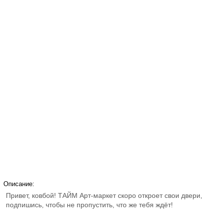
Описание:
Привет, ковбой! ТАЙМ Арт-маркет скоро откроет свои двери,
подпишись, чтобы не пропустить, что же тебя ждёт!