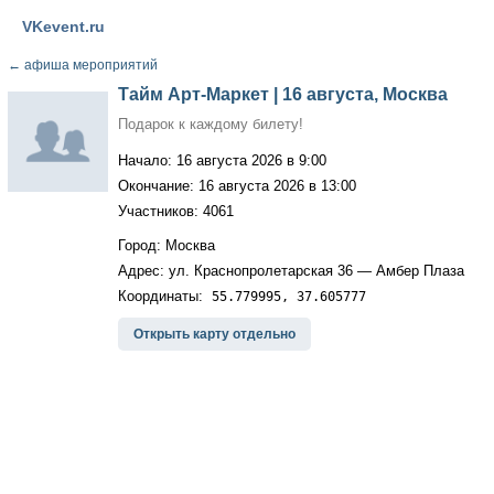
VKevent.ru
←
афиша мероприятий
Тайм Арт-Маркет | 16 августа, Москва
Подарок к каждому билету!
Начало: 16 августа 2026 в 9:00
Окончание: 16 августа 2026 в 13:00
Участников: 4061
Город: Москва
Адрес: ул. Краснопролетарская 36 — Амбер Плаза
Координаты:
55.779995, 37.605777
Открыть карту отдельно