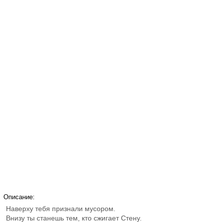
Описание:
Наверху тебя признали мусором.
Внизу ты станешь тем, кто сжигает Стену.