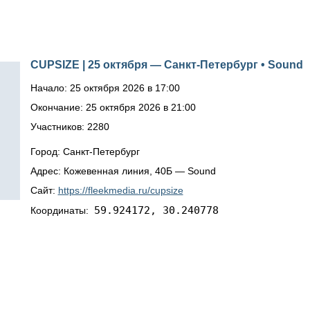
CUPSIZE | 25 октября — Санкт-Петербург • Sound
Начало: 25 октября 2026 в 17:00
Окончание: 25 октября 2026 в 21:00
Участников: 2280
Город: Санкт-Петербург
Адрес: Кожевенная линия, 40Б — Sound
Сайт:
https://fleekmedia.ru/cupsize
59.924172, 30.240778
Координаты: