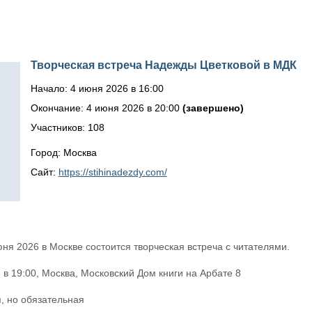
Творческая встреча Надежды Цветковой в МДК
Начало: 4 июня 2026 в 16:00
Окончание: 4 июня 2026 в 20:00
(завершено)
Участников: 108
Город: Москва
Сайт:
https://stihinadezdy.com/
юня 2026 в Москве состоится творческая встреча с читателями.
 в 19:00, Москва, Московский Дом книги на Арбате 8
, но обязательная