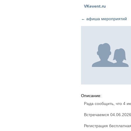
VKevent.ru
←
афиша мероприятий
Описание:
Рада сообщить, что 4 и
Встречаемся 04.06.2026
Регистрация бесплатная