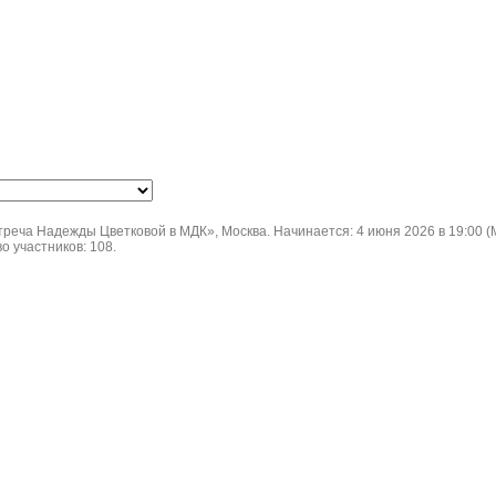
реча Надежды Цветковой в МДК», Москва. Начинается: 4 июня 2026 в 19:00 (
о участников: 108.