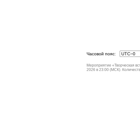
Часовой пояс:
Мероприятие «Творческая вст
2026 в 23:00 (МСК). Количеств