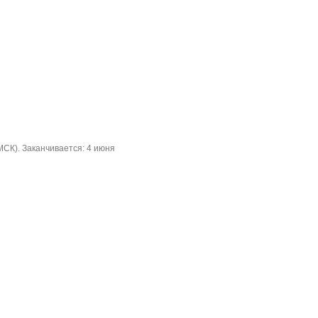
МСК). Заканчивается: 4 июня