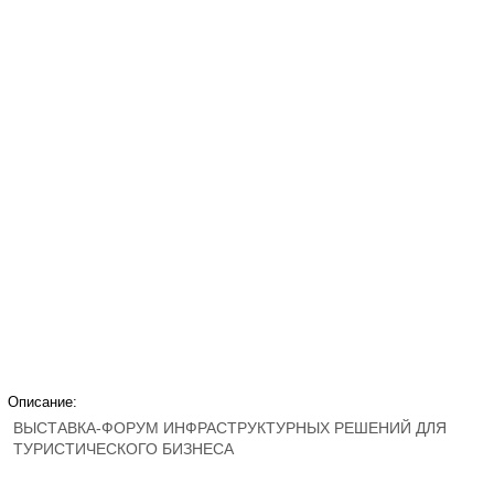
Описание:
ВЫСТАВКА-ФОРУМ ИНФРАСТРУКТУРНЫХ РЕШЕНИЙ ДЛЯ
ТУРИСТИЧЕСКОГО БИЗНЕСА