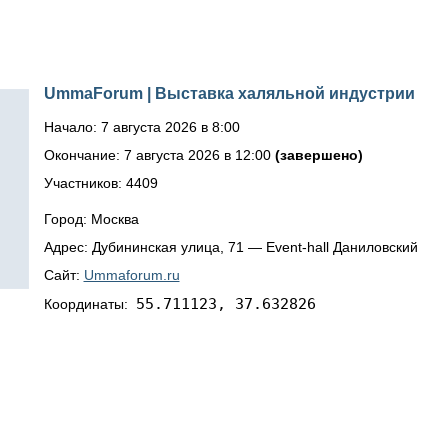
UmmaForum | Выставка халяльной индустрии
Начало: 7 августа 2026 в 8:00
Окончание: 7 августа 2026 в 12:00
(завершено)
Участников: 4409
Город: Москва
Адрес: Дубининская улица, 71 — Event-hall Даниловский
Сайт:
Ummaforum.ru
55.711123, 37.632826
Координаты: