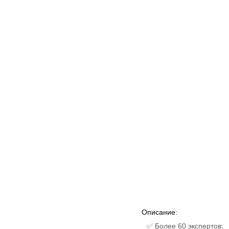
Описание:
✅ Более 60 экспертов;