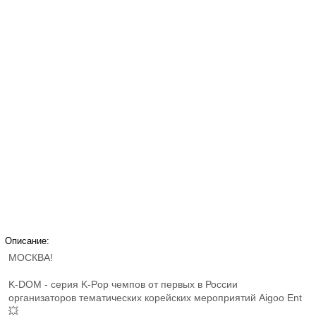
Описание:
МОСКВА!
K-DOM - серия K-Pop чемпов от первых в России
организаторов тематических корейских мероприятий Aigoo Ent
💥