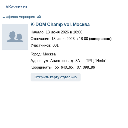
VKevent.ru
←
афиша мероприятий
K-DOM Champ vol. Москва
Начало: 13 июня 2026 в 10:00
Окончание: 13 июня 2026 в 18:00
(завершено)
Участников: 881
Город: Москва
Адрес: ул. Авиаторов, д. 3А — ТРЦ "Небо"
Координаты:
55.643165, 37.398186
Открыть карту отдельно