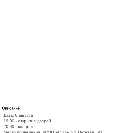
Описание:
Дата: 8 августа
19:00 - открытие дверей
20:00 - концерт
Место проведения: КРОП АРЕНА, ул. Путевая, 5/1