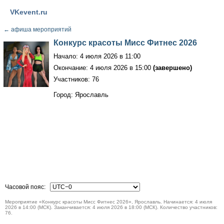
VKevent.ru
←
афиша мероприятий
Конкурс красоты Мисс Фитнес 2026
Начало: 4 июля 2026 в 11:00
Окончание: 4 июля 2026 в 15:00
(завершено)
Участников: 76
Город: Ярославль
Часовой пояс:
Мероприятие «Конкурс красоты Мисс Фитнес 2026», Ярославль. Начинается: 4 июля
2026 в 14:00 (МСК). Заканчивается: 4 июля 2026 в 18:00 (МСК). Количество участников:
76.