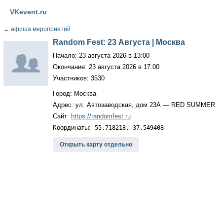
VKevent.ru
←
афиша мероприятий
Random Fest: 23 Августа | Москва
Начало: 23 августа 2026 в 13:00
Окончание: 23 августа 2026 в 17:00
Участников: 3530
Город: Москва
Адрес: ул. Автозаводская, дом 23А — RED SUMMER
Сайт:
https://randomfest.ru
Координаты:
55.718218, 37.549408
Открыть карту отдельно