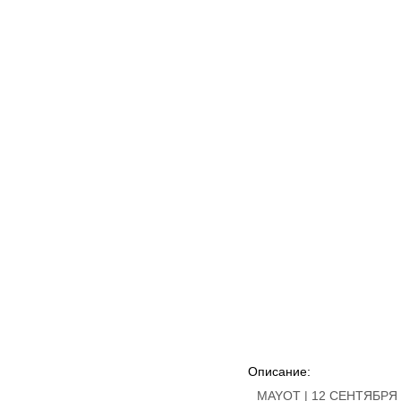
Описание:
MAYOT | 12 СЕНТЯБРЯ 