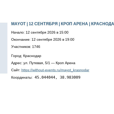
MAYOT | 12 СЕНТЯБРЯ | КРОП АРЕНА | КРАСНОД
Начало: 12 сентября 2026 в 15:00
Окончание: 12 сентября 2026 в 19:00
Участников: 1746
Город: Краснодар
Адрес: ул. Путевая, 5/1 — Кроп Арена
Сайт:
https://without-events.ru/mayot_krasnodar
45.044044, 38.983009
Координаты: