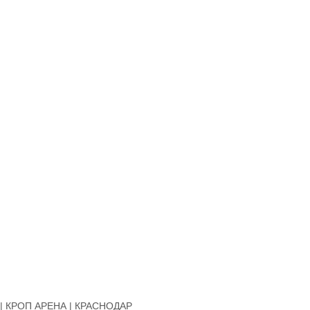
| КРОП АРЕНА | КРАСНОДАР