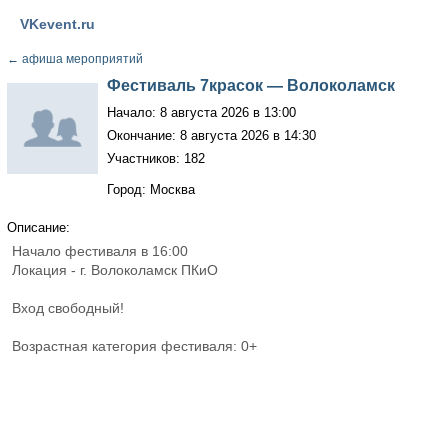
VKevent.ru
←
афиша мероприятий
Фестиваль 7красок — Волоколамск
Начало: 8 августа 2026 в 13:00
Окончание: 8 августа 2026 в 14:30
Участников: 182
Город: Москва
Описание:
Начало фестиваля в 16:00
Локация - г. Волоколамск ПКиО
Вход свободный!
Возрастная категория фестиваля: 0+