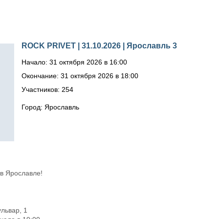
ROCK PRIVET | 31.10.2026 | Ярославль 3
Начало: 31 октября 2026 в 16:00
Окончание: 31 октября 2026 в 18:00
Участников: 254
Город: Ярославль
в Ярославле!
львар, 1