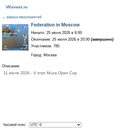
VKevent.ru
←
афиша мероприятий
Federation in Moscow
Начало: 25 июля 2026 в 8:00
Окончание: 25 июля 2026 в 20:00
(завершено)
Участников: 785
Город: Москва
Описание:
11 июля 2026 - V этап Muza Open Cup
Часовой пояс: