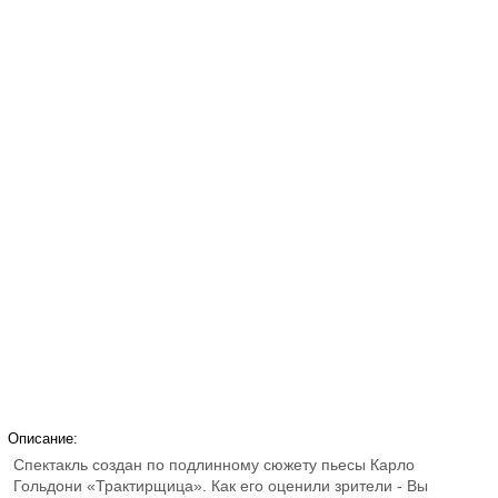
Описание:
Спектакль создан по подлинному сюжету пьесы Карло
Гольдони «Трактирщица». Как его оценили зрители - Вы