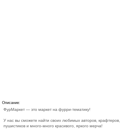
Описание:
ФурМаркет — это маркет на фурри-тематику!
У нас вы сможете найти своих любимых авторов, крафтеров,
пушистиков и много-много красивого, яркого мерча!