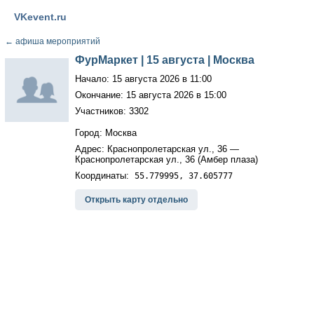
VKevent.ru
←
афиша мероприятий
ФурМаркет | 15 августа | Москва
Начало: 15 августа 2026 в 11:00
Окончание: 15 августа 2026 в 15:00
Участников: 3302
Город: Москва
Адрес: Краснопролетарская ул., 36 —
Краснопролетарская ул., 36 (Амбер плаза)
Координаты:
55.779995, 37.605777
Открыть карту отдельно