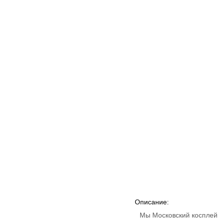
Описание:
Мы Московский косплей 