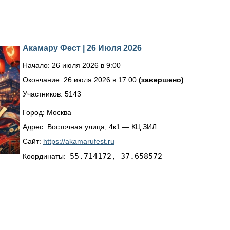
Акамару Фест | 26 Июля 2026
Начало: 26 июля 2026 в 9:00
Окончание: 26 июля 2026 в 17:00
(завершено)
Участников: 5143
Город: Москва
Адрес: Восточная улица, 4к1 — КЦ ЗИЛ
Сайт:
https://akamarufest.ru
55.714172, 37.658572
Координаты: