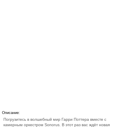
Описание:
Погрузитесь в волшебный мир Гарри Поттера вместе с
камерным оркестром Sonorus. В этот раз вас ждёт новая