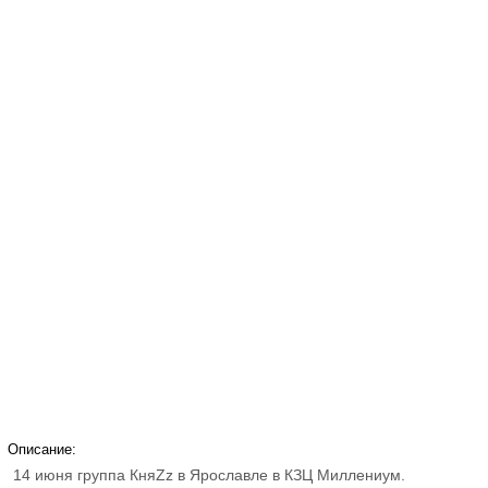
Описание:
14 июня группа КняZz в Ярославле в КЗЦ Миллениум.