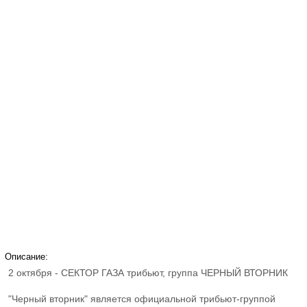
Описание:
2 октября - СЕКТОР ГАЗА трибьют, группа ЧЕРНЫЙ ВТОРНИК
"Черный вторник" является официальной трибьют-группой