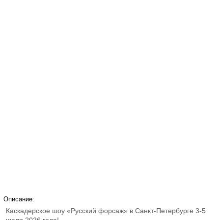
Описание:
Каскадерское шоу «Русский форсаж» в Санкт-Петербурге 3-5