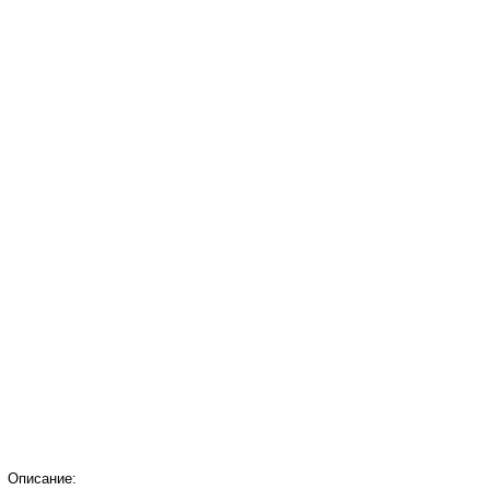
Описание: