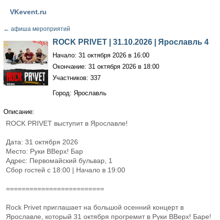
VKevent.ru
←
афиша мероприятий
ROCK PRIVET | 31.10.2026 | Ярославль 4
Начало: 31 октября 2026 в 16:00
Окончание: 31 октября 2026 в 18:00
Участников: 337
Город: Ярославль
Описание:
ROCK PRIVET выступит в Ярославле!
Дата: 31 октября 2026
Место: Руки ВВерх! Бар
Адрес: Первомайский бульвар, 1
Сбор гостей с 18:00 | Начало в 19:00
=========================
Rock Privet приглашает на большой осенний концерт в
Ярославле, который 31 октября прогремит в Руки ВВерх! Баре!