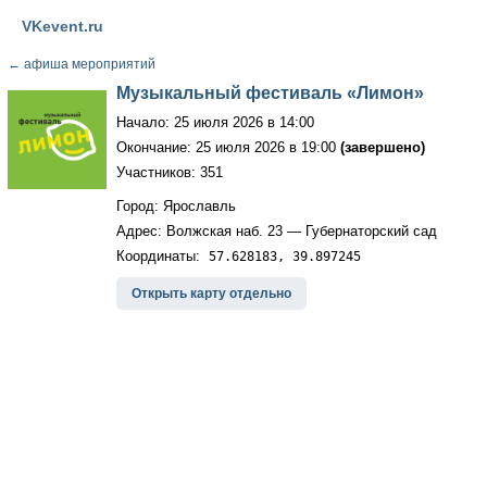
VKevent.ru
←
афиша мероприятий
Музыкальный фестиваль «Лимон»
Начало: 25 июля 2026 в 14:00
Окончание: 25 июля 2026 в 19:00
(завершено)
Участников: 351
Город: Ярославль
Адрес: Волжская наб. 23 — Губернаторский сад
Координаты:
57.628183, 39.897245
Открыть карту отдельно