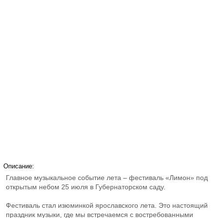
Описание:
Главное музыкальное событие лета – фестиваль «Лимон» под
открытым небом 25 июля в Губернаторском саду.
Фестиваль стал изюминкой ярославского лета. Это настоящий
праздник музыки, где мы встречаемся с востребованными