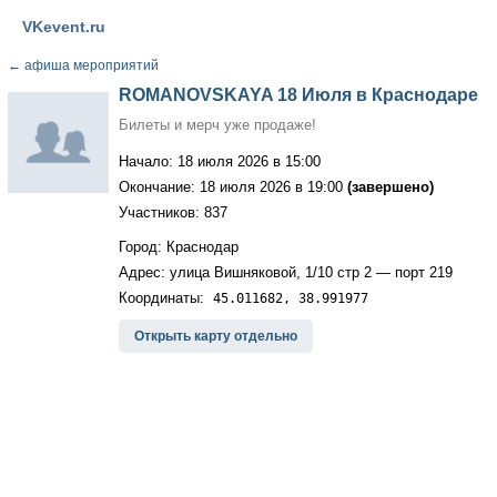
VKevent.ru
←
афиша мероприятий
ROMANOVSKAYA 18 Июля в Краснодаре
Билеты и мерч уже продаже!
Начало: 18 июля 2026 в 15:00
Окончание: 18 июля 2026 в 19:00
(завершено)
Участников: 837
Город: Краснодар
Адрес: улица Вишняковой, 1/10 стр 2 — порт 219
Координаты:
45.011682, 38.991977
Открыть карту отдельно