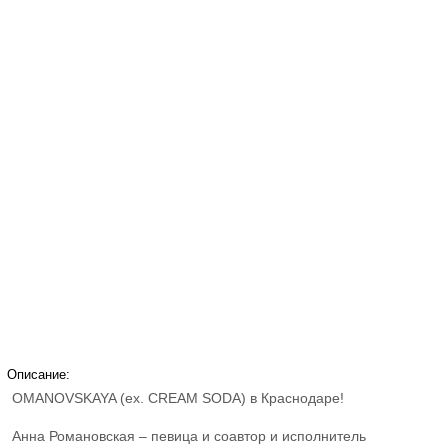
Описание:
OMANOVSKAYA (ex. CREAM SODA) в Краснодаре!
Анна Романовская – певица и соавтор и исполнитель