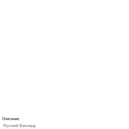
Описание:
Русский Бэкъярд