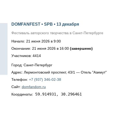
DOMFANFEST • SPB • 13 декабря
Фестиваль авторского творчества в Санкт-Петербурге
Начало: 21 июня 2026 в 9:00
Окончание: 21 июня 2026 в 16:00
(завершено)
Участников: 4414
Город: Санкт-Петербург
Адрес: Лермонтовский проспект, 43/1 — Отель "Азимут"
Телефон:
+7 (937) 346-02-38
Сайт:
domfandom.ru
59.914931, 30.296461
Координаты: