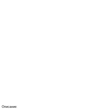
Описание: