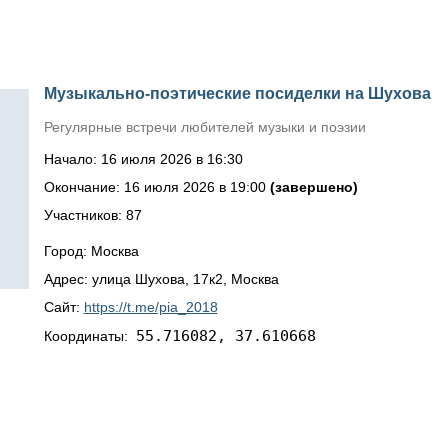
Музыкально-поэтические посиделки на Шухова
Регулярные встречи любителей музыки и поэзии
Начало: 16 июля 2026 в 16:30
Окончание: 16 июля 2026 в 19:00
(завершено)
Участников: 87
Город: Москва
Адрес: улица Шухова, 17к2, Москва
Сайт:
https://t.me/pia_2018
55.716082, 37.610668
Координаты: