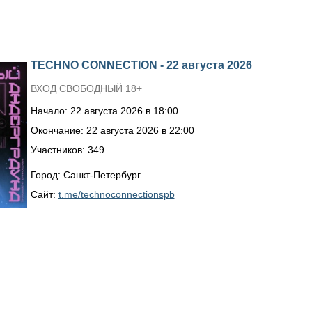
TECHNO CONNECTION - 22 августа 2026
ВХОД СВОБОДНЫЙ 18+
Начало: 22 августа 2026 в 18:00
Окончание: 22 августа 2026 в 22:00
Участников: 349
Город: Санкт-Петербург
Сайт:
t.me/technoconnectionspb