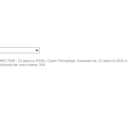
ION - 22 августа 2026», Санкт-Петербург. Начинается: 22 августа 2026 в 2
 Количество участников: 349.