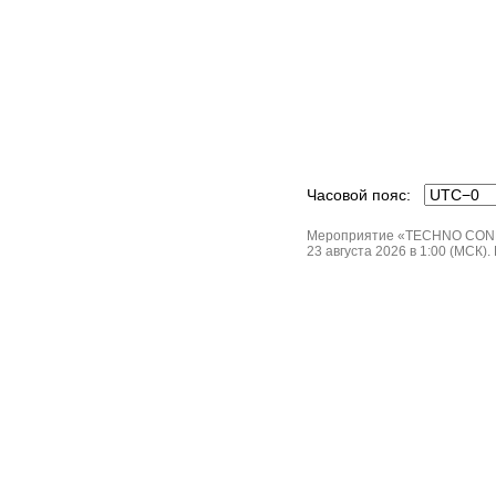
Часовой пояс:
Мероприятие «TECHNO CONNECT
23 августа 2026 в 1:00 (МСК).