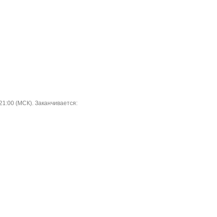
1:00 (МСК). Заканчивается: