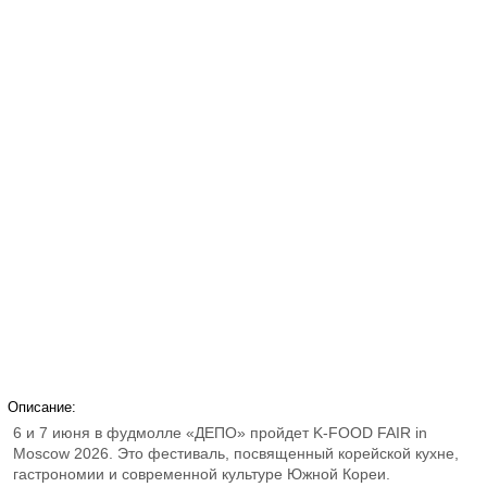
Описание:
6 и 7 июня в фудмолле «ДЕПО» пройдет K-FOOD FAIR in
Moscow 2026. Это фестиваль, посвященный корейской кухне,
гастрономии и современной культуре Южной Кореи.