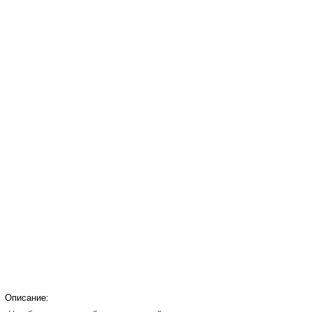
Описание: