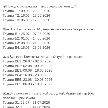
🐻Поход с рюкзаками "Тихоокеанское кольцо"
Группа Т1: 09.08 - 20.08.2026
Группа Т2: 16.08 - 27.08.2026
Группа Т3: 06.09 - 17.09.2026
🤗🚙Вся Камчатка за 14 дней. Активный тур без рюкзаков
Группа Б1: 25.07 - 07.08.2026
Группа Б2: 01.08 - 14.08.2026
Группа Б3: 08.08 - 21.08.2026
Группа Б4: 15.08 - 28.08.2026
🌋🚙Вулканы Камчатки. Активный тур без рюкзаков
Группа ВБ1: 26.07 - 02.08.2026
Группа ВБ2: 02.08 - 09.08.2026
Группа ВБ3: 09.08 - 16.08.2026
Группа ВБ4: 16.08 - 23.08.2026
Группа ВБ5: 23.08 - 30.08.2026
Группа ВБ5: 06.09 - 13.09.2026
🌊🌋Знакомство с Камчаткой за 5 дней. Активный тур (без
палаток и рюкзаков)
Группа З1: 27.07 - 31.07.2026
Группа З2: 10.08 - 14.08.2026