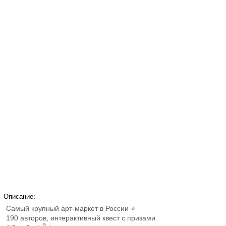
Описание:
Самый крупный арт-маркет в России ⭐
190 авторов, интерактивный квест с призами