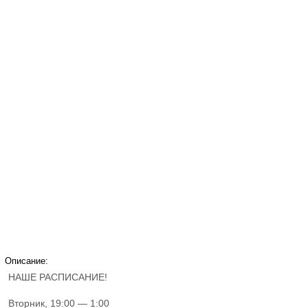
Описание:
НАШЕ РАСПИСАНИЕ!
Вторник, 19:00 — 1:00