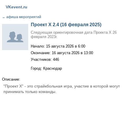
VKevent.ru
←
афиша мероприятий
Проект Х 2.4 (16 февраля 2025)
Следующая ориентировочная дата Проекта Х 26
февраля 2023г.
Начало: 15 августа 2026 в 6:00
Окончание: 16 августа 2026 в 13:00
Участников: 446
Город: Краснодар
Описание:
"Проект Х" - это страйкбольная игра, участие в которой могут
принимать только команды.