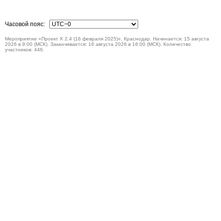
Часовой пояс:
Мероприятие «Проект Х 2.4 (16 февраля 2025)», Краснодар. Начинается: 15 августа
2026 в 9:00 (МСК). Заканчивается: 16 августа 2026 в 16:00 (МСК). Количество
участников: 446.