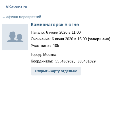
VKevent.ru
←
афиша мероприятий
Камненагорск в огне
Начало: 6 июня 2026 в 11:00
Окончание: 6 июня 2026 в 15:00
(завершено)
Участников: 105
Город: Москва
Координаты:
55.486902, 38.431029
Открыть карту отдельно