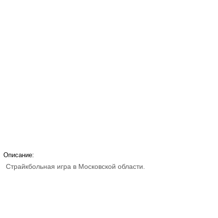
Описание:
Страйкбольная игра в Московской области.