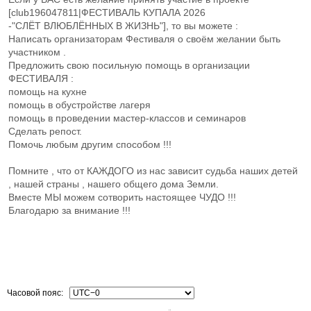
[club196047811|ФЕСТИВАЛЬ КУПАЛА 2026
-"СЛЁТ ВЛЮБЛЁННЫХ В ЖИЗНЬ"], то вы можете :
Написать организаторам Фестиваля о своём желании быть
участником .
Предложить свою посильную помощь в организации
ФЕСТИВАЛЯ :
помощь на кухне
помощь в обустройстве лагеря
помощь в проведении мастер-классов и семинаров
Сделать репост.
Помочь любым другим способом !!!
Помните , что от КАЖДОГО из нас зависит судьба наших детей
, нашей страны , нашего общего дома Земли.
Вместе МЫ можем сотворить настоящее ЧУДО !!!
Благодарю за внимание !!!
Часовой пояс: