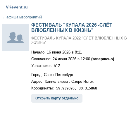
VKevent.ru
←
афиша мероприятий
ФЕСТИВАЛЬ "КУПАЛА 2026 -СЛЁТ
ВЛЮБЛЕННЫХ В ЖИЗНЬ"
ФЕСТИВАЛЬ КУПАЛА 2022 "СЛЁТ ВЛЮБЛЕННЫХ В
ЖИЗНЬ"
Начало: 16 июня 2026 в 8:11
Окончание: 24 июня 2026 в 12:00
(завершено)
Участников: 512
Город: Санкт-Петербург
Адрес: Каннельярви , Озеро Исток
Координаты:
59.939095, 30.315868
Открыть карту отдельно