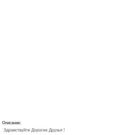
Описание:
Здравствуйте Дорогие Друзья !