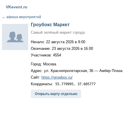
VKevent.ru
←
афиша мероприятий
Гроубокс Маркет
Самый зелёный маркет города
Начало: 22 августа 2026 в 9:00
Окончание: 23 августа 2026 в 16:00
Участников: 4554
Город: Москва
Адрес: ул. Краснопролетарская, 36 — Амбер Плаза
Сайт:
https://growbox.ru/
Координаты:
55.779995, 37.605777
Открыть карту отдельно