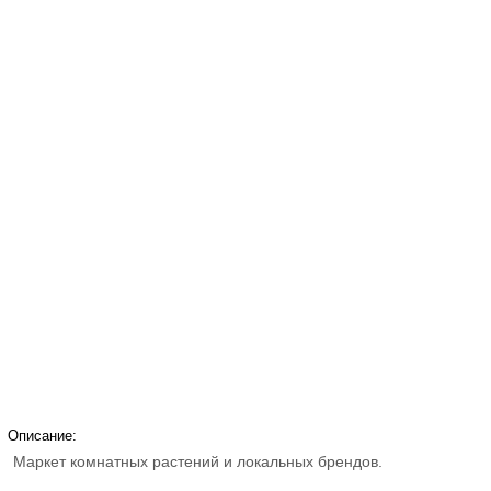
Описание:
Маркет комнатных растений и локальных брендов.