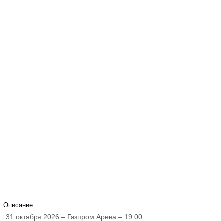
Описание:
31 октября 2026 – Газпром Арена – 19:00