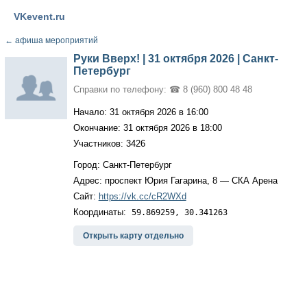
VKevent.ru
←
афиша мероприятий
Руки Вверх! | 31 октября 2026 | Санкт-
Петербург
Справки по телефону: ☎ 8 (960) 800 48 48
Начало: 31 октября 2026 в 16:00
Окончание: 31 октября 2026 в 18:00
Участников: 3426
Город: Санкт-Петербург
Адрес: проспект Юрия Гагарина, 8 — СКА Арена
Сайт:
https://vk.cc/cR2WXd
Координаты:
59.869259, 30.341263
Открыть карту отдельно