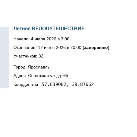
Летнее ВЕЛОПУТЕШЕСТВИЕ
Начало: 4 июля 2026 в 3:00
Окончание: 12 июля 2026 в 20:00
(завершено)
Участников: 32
Город: Ярославль
Адрес: Советская ул., д. 65
57.639082, 39.87662
Координаты: