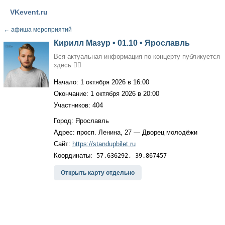
VKevent.ru
←
афиша мероприятий
Кирилл Мазур • 01.10 • Ярославль
Вся актуальная информация по концерту публикуется
здесь 👇🏻
Начало: 1 октября 2026 в 16:00
Окончание: 1 октября 2026 в 20:00
Участников: 404
Город: Ярославль
Адрес: просп. Ленина, 27 — Дворец молодёжи
Сайт:
https://standupbilet.ru
Координаты:
57.636292, 39.867457
Открыть карту отдельно