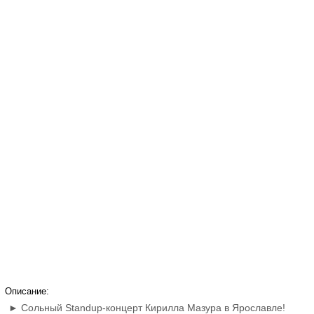
Описание:
► Сольный Standup-концерт Кирилла Мазура в Ярославле!