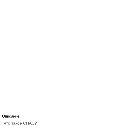
Описание:
Что такое СПАС?