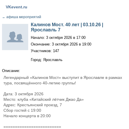
VKevent.ru
←
афиша мероприятий
Калинов Мост. 40 лет | 03.10.26 |
Ярославль 7
Начало: 3 октября 2026 в 17:00
Окончание: 3 октября 2026 в 19:00
Участников: 147
Город: Ярославль
Описание:
Легендарный «Калинов Мост» выступит в Ярославле в рамках
тура, посвящённого 40-летию группы!
Дата: 3 октября 2026
Место: клуба «Китайский лётчик Джао Да»
Адрес: Крестьянский проезд, 7
Сбор гостей с 19:00
Начало концерта в 20:00
=========================